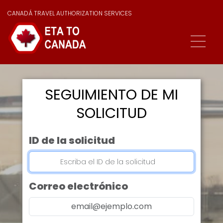
CANADÁ TRAVEL AUTHORIZATION SERVICES
SEGUIMIENTO DE MI
SOLICITUD
ID de la solicitud
Correo electrónico