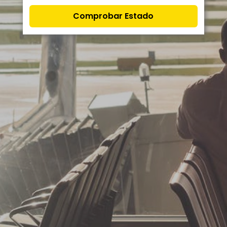
Comprobar Estado