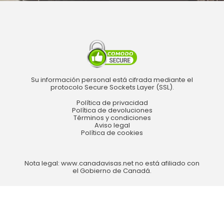
Su información personal está cifrada mediante el
protocolo Secure Sockets Layer (SSL).
Política de privacidad
Política de devoluciones
Términos y condiciones
Aviso legal
Política de cookies
Nota legal: www.canadavisas.net no está afiliado con
el Gobierno de Canadá.