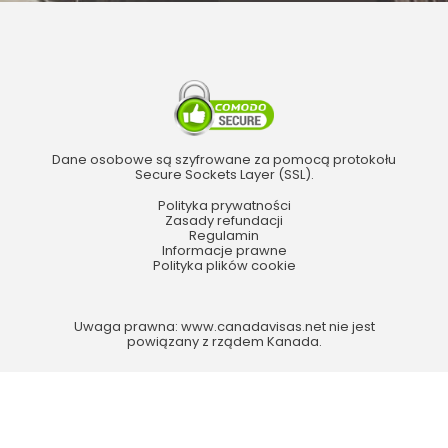
Dane osobowe są szyfrowane za pomocą protokołu
Secure Sockets Layer (SSL).
Polityka prywatności
Zasady refundacji
Regulamin
Informacje prawne
Polityka plików cookie
Uwaga prawna: www.canadavisas.net nie jest
powiązany z rządem Kanada.