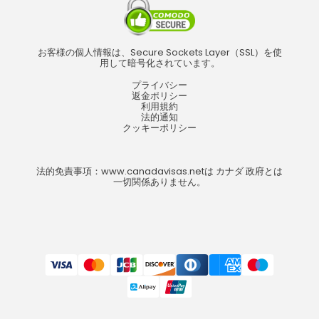
お客様の個人情報は、Secure Sockets Layer（SSL）を使
用して暗号化されています。
プライバシー
返金ポリシー
利用規約
法的通知
クッキーポリシー
法的免責事項：www.canadavisas.netは カナダ 政府とは
一切関係ありません。