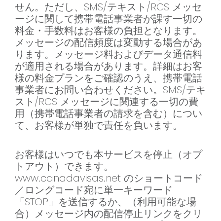
せん。ただし、SMS/テキスト/RCS メッセ
ージに関して携帯電話事業者が課す一切の
料金・手数料はお客様の負担となります。
メッセージの配信頻度は変動する場合があ
ります。メッセージ料およびデータ通信料
が適用される場合があります。詳細はお客
様の料金プランをご確認のうえ、携帯電話
事業者にお問い合わせください。SMS/テキ
スト/RCS メッセージに関連する一切の費
用（携帯電話事業者の請求を含む）につい
て、お客様が単独で責任を負います。
お客様はいつでも本サービスを停止（オプ
トアウト）できます。
www.canadavisas.net のショートコード
／ロングコード宛に単一キーワード
「STOP」を送信するか、（利用可能な場
合）メッセージ内の配信停止リンクをクリ