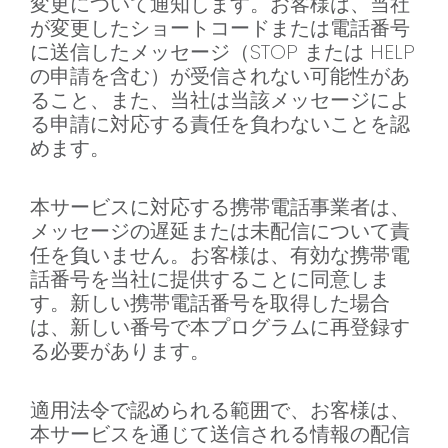
変更について通知します。お客様は、当社
が変更したショートコードまたは電話番号
に送信したメッセージ（STOP または HELP
の申請を含む）が受信されない可能性があ
ること、また、当社は当該メッセージによ
る申請に対応する責任を負わないことを認
めます。
本サービスに対応する携帯電話事業者は、
メッセージの遅延または未配信について責
任を負いません。お客様は、有効な携帯電
話番号を当社に提供することに同意しま
す。新しい携帯電話番号を取得した場合
は、新しい番号で本プログラムに再登録す
る必要があります。
適用法令で認められる範囲で、お客様は、
本サービスを通じて送信される情報の配信