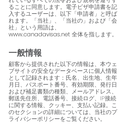
れているすべての法令および規制を遵守す
ることに同意します。電子ビザ申請書を記
入するユーザーは、以下「申請者」と呼ば
れます。「当社」、「当社の」および「会
社」という用語は、
www.canadavisas.net
全体を指します。
一般情報
顧客から提供された以下の情報は、本ウェ
ブサイトの安全なデータベースに個人情報
として記録されます：氏名、出生地、生年
月日、パスポート番号、有効期限、発行日
および補足書類の種類、メールアドレス、
郵送先住所、電話番号、接続ログ、IP接続
に関する情報、クッキー、支払い記録。こ
のセクションの詳細については、当社のプ
ライバシーポリシーをご覧ください。