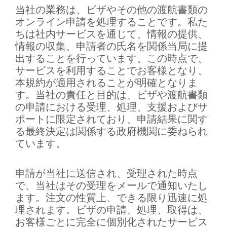
当社の業務は、ビザやその他の渡航書類の
オンライン申請を処理することです。私た
ちは社内サービスを通じて、情報の提供、
情報の収集、申請者の氏名を関係当局に提
出することを行っています。この時点で、
サービスを利用することでお客様となり、
本規約が適用されることが明確となりま
す。当社の責任と目的は、ビザや渡航書類
の申請における受理、処理、支援およびサ
ポートに限定されており、申請結果に関す
る最終決定は関係する政府機関に委ねられ
ています。
申請が当社に送信され、受理された時点
で、当社はその受理をメールで通知いたし
ます。注文の性質上、できる限り迅速に処
理されます。ビザの申請、処理、取得は、
お客様ごとに完全に個別化されたサービス