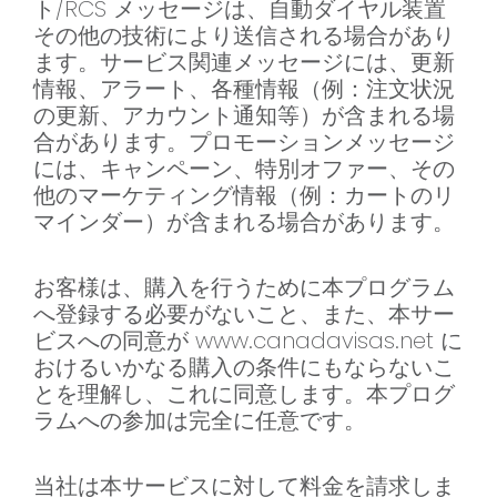
ト/RCS メッセージは、自動ダイヤル装置
その他の技術により送信される場合があり
ます。サービス関連メッセージには、更新
情報、アラート、各種情報（例：注文状況
の更新、アカウント通知等）が含まれる場
合があります。プロモーションメッセージ
には、キャンペーン、特別オファー、その
他のマーケティング情報（例：カートのリ
マインダー）が含まれる場合があります。
お客様は、購入を行うために本プログラム
へ登録する必要がないこと、また、本サー
ビスへの同意が www.canadavisas.net に
おけるいかなる購入の条件にもならないこ
とを理解し、これに同意します。本プログ
ラムへの参加は完全に任意です。
当社は本サービスに対して料金を請求しま