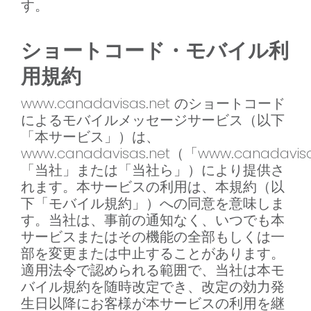
す。
ショートコード・モバイル利
用規約
www.canadavisas.net のショートコード
によるモバイルメッセージサービス（以下
「本サービス」）は、
www.canadavisas.net（「www.canadavis
「当社」または「当社ら」）により提供さ
れます。本サービスの利用は、本規約（以
下「モバイル規約」）への同意を意味しま
す。当社は、事前の通知なく、いつでも本
サービスまたはその機能の全部もしくは一
部を変更または中止することがあります。
適用法令で認められる範囲で、当社は本モ
バイル規約を随時改定でき、改定の効力発
生日以降にお客様が本サービスの利用を継