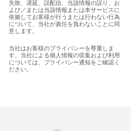
失敗、遅延、誤配信、当該情報の誤り、お
よび／または当該情報または本サービスに
依拠してお客様が行うまたは行わない行為
について、当社が責任を負わないことに同
意します。
当社はお客様のプライバシーを尊重しま
す。当社による個人情報の収集および利用
については、プライバシー通知をご確認く
ださい。