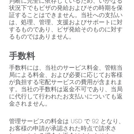
判断に完全に依存しているため、いかなる
状況下でもビザの発給およびその時期を保
証することはできません。当社への支払い
は、処理、管理、支援およびサポートに対
するものであり、ビザ発給そのものに対す
るものではありません。
手数料
手数料には、当社のサービス料金、管轄当
局による料金、および必要に応じてお客様
が負担する宅配サービスの費用が含まれま
す。当社の手数料は返金不可であり、当局
に代行して行われたお支払いについても返
金されません。
管理サービスの料金は USD で 92 となり、
お客様の申請が承認された時点で請求さ