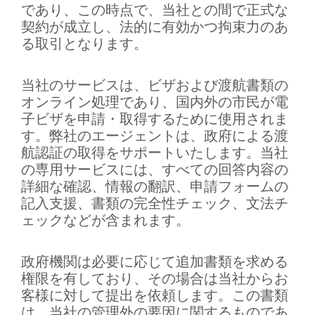
であり、この時点で、当社との間で正式な
契約が成立し、法的に有効かつ拘束力のあ
る取引となります。
当社のサービスは、ビザおよび渡航書類の
オンライン処理であり、国内外の市民が電
子ビザを申請・取得するために使用されま
す。弊社のエージェントは、政府による渡
航認証の取得をサポートいたします。当社
の専用サービスには、すべての回答内容の
詳細な確認、情報の翻訳、申請フォームの
記入支援、書類の完全性チェック、文法チ
ェックなどが含まれます。
政府機関は必要に応じて追加書類を求める
権限を有しており、その場合は当社からお
客様に対して提出を依頼します。この書類
は、当社の管理外の要因に関するものであ