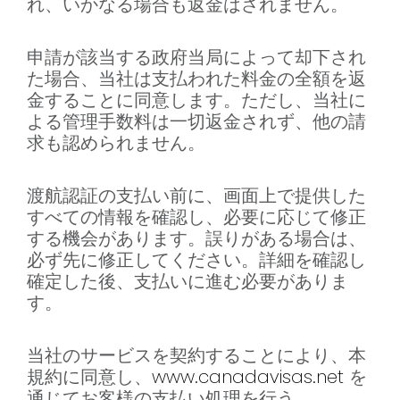
れ、いかなる場合も返金はされません。
申請が該当する政府当局によって却下され
た場合、当社は支払われた料金の全額を返
金することに同意します。ただし、当社に
よる管理手数料は一切返金されず、他の請
求も認められません。
渡航認証の支払い前に、画面上で提供した
すべての情報を確認し、必要に応じて修正
する機会があります。誤りがある場合は、
必ず先に修正してください。詳細を確認し
確定した後、支払いに進む必要がありま
す。
当社のサービスを契約することにより、本
規約に同意し、
www.canadavisas.net
を
通じてお客様の支払い処理を行う