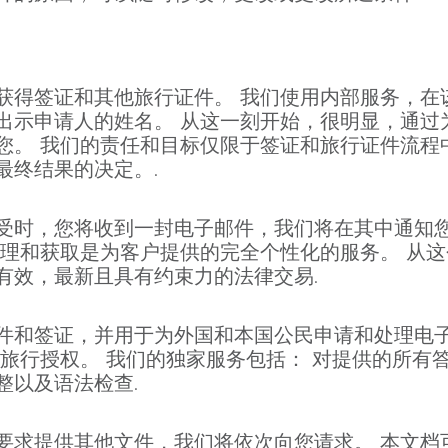
获得签证和其他旅行证件。 我们使用内部服务，在
出示申请人的姓名。 从这一刻开始，很明显，通过
您。 我们的责任和目标仅限于签证和旅行证件流程
最终结果的决定。.
受时，您将收到一封电子邮件，我们将在其中通知您
处理和获取是为客户提供的完全个性化的服务。 从
有效，最新且具有约束力的法律交易.
件和签证，并用于为外国和本国公民申请和处理电子
的旅行授权。 我们的独家服务包括： 对提供的所有
整以及语法检查.
要求提供其他文件，我们将依次向您请求。 本文档