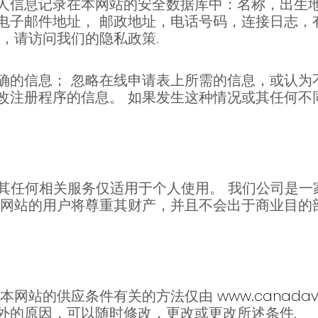
人信息记录在本网站的安全数据库中：名称，出生
子邮件地址， 邮政地址，电话号码，连接日志，有关I
，请访问我们的隐私政策.
确的信息； 忽略在线申请表上所需的信息，或认为
改注册程序的信息。 如果发生这种情况或其任何不
其任何相关服务仅适用于个人使用。 我们公司是一
本网站的用户将尊重其财产，并且不会出于商业目的
与本网站的供应条件有关的方法仅由
www.canadavi
外的原因，可以随时修改，更改或更改所述条件.