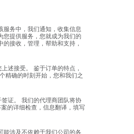
该服务中，我们通知，收集信息
为您提供服务，您就成为我们的
中的接收，管理，帮助和支持，
上述接受。 鉴于订单的特点，
这个精确的时刻开始，您和我们之
签证。 我们的代理商团队将协
答案的详细检查，信息翻译，填写
可能涉及不依赖于我们公司的各