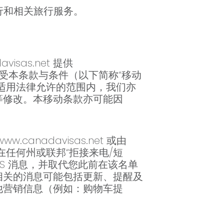
旅行和相关旅行服务。
isas.net 提供
意并接受本条款与条件（以下简称“移动
适用法律允许的范围内，我们亦
等修改。本移动条款亦可能因
nadavisas.net 或由
已登记在任何州或联邦“拒接来电/短
RCS 消息，并取代您此前在该名单
务相关的消息可能包括更新、提醒及
他营销信息（例如：购物车提