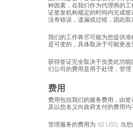
种因素，在我们作为代理商的工
证签发机构规定的时间内完成签
没有错误，遗漏或过错，因此取
我们的工作将尽可能为您提供准
是可变的，具体取决于可能更改
获得签证完全取决于负责此功能
们公司的费用是用于处理，管理
费用
费用包括我们的服务费用，由签
及以您名义向政府支付的费用均
管理服务的费用为 92 USD,