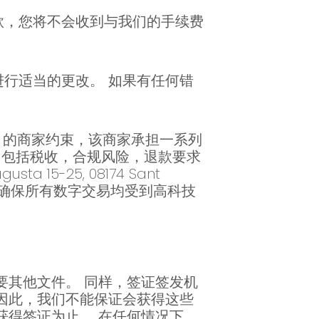
款，您将不会收到与我们的手续费
行适当的更改。 如果有任何错
A. 的商家约束，该商家承担一系列
, 包括税收，合规风险，退款要求
a 15-25, 08174 Sant
. 记录商家可确保所有数字交易均受到高科技
要其他文件。 同样，签证签发机
因此，我们不能保证会获得这些
获得签证为止。 在任何情况下，