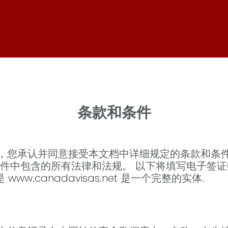
条款和条件
，您承认并同意接受本文档中详细规定的条款和条件
件中包含的所有法律和法规。 以下将填写电子签证申
的是
www.canadavisas.net
是一个完整的实体.