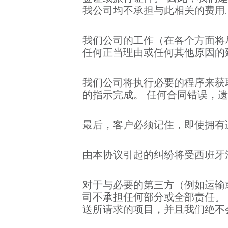
我公司均不承担与此相关的费用.
我们公司的工作（在各个方面将
任何正当理由或任何其他原因的
我们公司将执行必要的程序来获
的指示完成。 任何合同错误，
最后，客户必须记住，即使拥有
由本协议引起的纠纷将受西班牙
对于与必要的第三方（例如运输
司不承担任何部分或全部责任。
送所请求的项目，并且我们绝不