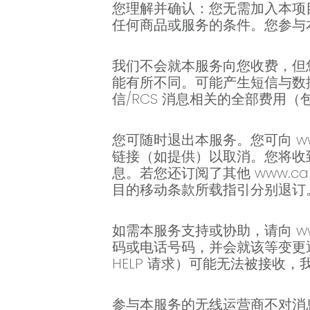
您理解并确认：您无需加入本项目即可
任何商品或服务的条件。您参与
我们不会就本服务向您收费，但
能有所不同。可能产生短信与数
信/RCS 消息相关的全部费用
您可随时退出本服务。您可向 www.
链接（如提供）以取消。您将收
息。若您还订阅了其他 www.ca
目的移动条款所载指引分别退订
如需本服务支持或协助，请向 www.
码或电话号码，并会就该等变更通
HELP 请求）可能无法被接收
参与本服务的无线运营商不对消