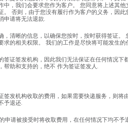
作中，我们会要求您作为客户。 您同意将上述其他
证。 否则，由于您没有履行作为客户的义务，因此
消申请将无法退款.
确，清晰的信息，以确保您按时，按时获得签证。 
要求的相关权限。 我们的工作是尽快将可能发生的
的签证签发机构，因此我们无法保证在任何情况下
，帮助和支持的，绝不 作为签证签发人.
证签发机构收取的费用，如果需要快递服务，则将由
不予退还.
 当您的申请被接受时将收取费用，在任何情况下均不予退