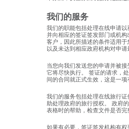
我们的服务
我们的职能包括处理在线申请以
并向相应的签证签发部门或机构
客户，因此所描述的条件适用于
以及未达到相应政府机构对申请
当您向我们发送您的申请并被接
它将尽快执行。 签证的请求，
间的合同就正式生效，这是一项
我们的服务包括处理在线旅行证
助处理政府的旅行授权。 政府
表格时的帮助，检查文件是否完
如果有必要，签证签发机构有权