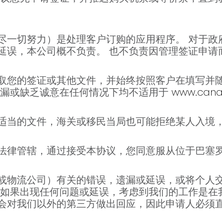
尽一切努力）是处理客户订购的应用程序。 对于政
延误，本公司概不负责。 也不负责因管理签证申请
取您的签证或其他文件，并始终按照客户在填写并
遗漏或缺乏诚意在任何情况下均不适用于
www.canad
适当的文件，海关或移民当局也可能拒绝某人入境，
法律管辖，通过接受本协议，您同意服从位于巴塞
或物流公司）有关的错误，遗漏或延误，或将个人
 如果出现任何问题或延误，考虑到我们的工作是在
会对我们以外的第三方做出回应，因此申请人必须直