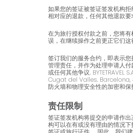
如果您的签证被签证签发机构拒
相对应的退款，任何其他退款要
在为旅行授权付款之前，您将有
误，在继续操作之前更正它们这
签订我们的服务合约，即表示您接受
管理责任，并作为处理申请人付
或任何其他争议. BYTETRAVEL S.A
Cugat del Valles. Bar
防火墙和物理安全性的加密和保
责任限制
签证签发机构将提交的申请作出
构可以在有或没有理由的情况下
签证或旅行证件。 因此，我们