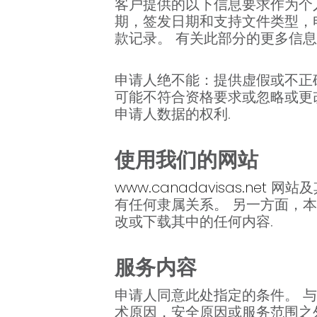
客户提供的以下信息要求作为个
期，签发日期和支持文件类型，电
款记录。 有关此部分的更多信息
申请人绝不能：提供虚假或不正
可能不符合资格要求或忽略或更
申请人数据的权利.
使用我们的网站
www.canadavisas.net
网站及
有任何隶属关系。 另一方面，
改或下载其中的任何内容.
服务内容
申请人同意此处指定的条件。 
术原因，安全原因或服务范围之