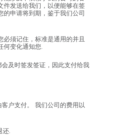
文件发送给我们，以便能够在签
您的申请将到期，鉴于我们公司
您必须记住，标准是通用的并且
任何变化通知您.
都会及时签发签证，因此支付给我
客户支付。 我们公司的费用以
还.