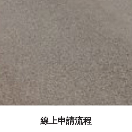
線上申請流程