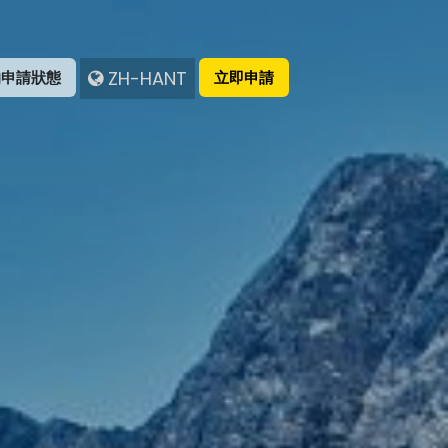
ZH-HANT
的申請狀態
立即申請