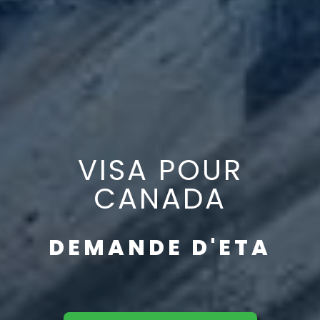
VISA POUR
CANADA
DEMANDE D'ETA