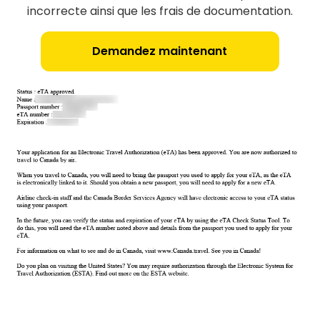
incorrecte ainsi que les frais de documentation.
Demandez maintenant