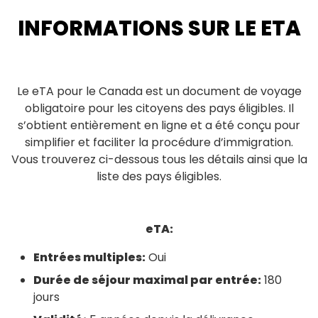
INFORMATIONS SUR LE ETA
Le eTA pour le Canada est un document de voyage
obligatoire pour les citoyens des pays éligibles. Il
s’obtient entièrement en ligne et a été conçu pour
simplifier et faciliter la procédure d’immigration.
Vous trouverez ci-dessous tous les détails ainsi que la
liste des pays éligibles.
eTA:
Entrées multiples:
Oui
Durée de séjour maximal par entrée:
180
jours