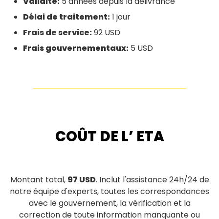
Validité:
5 années depuis la délivrance
Délai de traitement:
1 jour
Frais de service:
92 USD
Frais gouvernementaux:
5 USD
COÛT DE L’ ETA
Montant total,
97 USD
. Inclut l'assistance 24h/24 de
notre équipe d'experts, toutes les correspondances
avec le gouvernement, la vérification et la
correction de toute information manquante ou