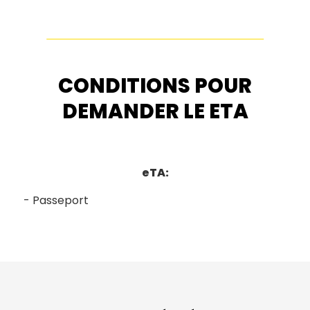
CONDITIONS POUR
DEMANDER LE ETA
eTA:
Passeport