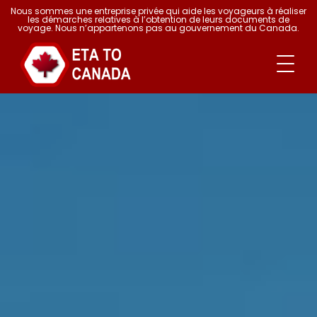
Nous sommes une entreprise privée qui aide les voyageurs à réaliser
les démarches relatives à l’obtention de leurs documents de
voyage. Nous n’appartenons pas au gouvernement du Canada.