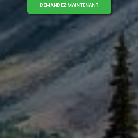
DEMANDEZ MAINTENANT