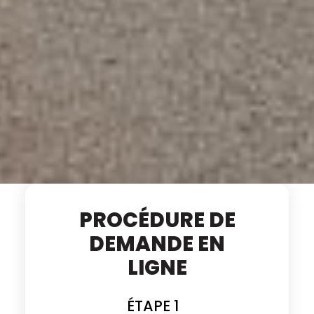
PROCÉDURE DE
DEMANDE EN
LIGNE
ÉTAPE 1