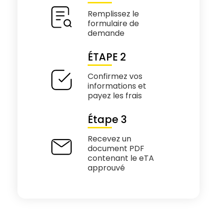
Remplissez le
formulaire de
demande
ÉTAPE 2
Confirmez vos
informations et
payez les frais
Étape 3
Recevez un
document PDF
contenant le eTA
approuvé