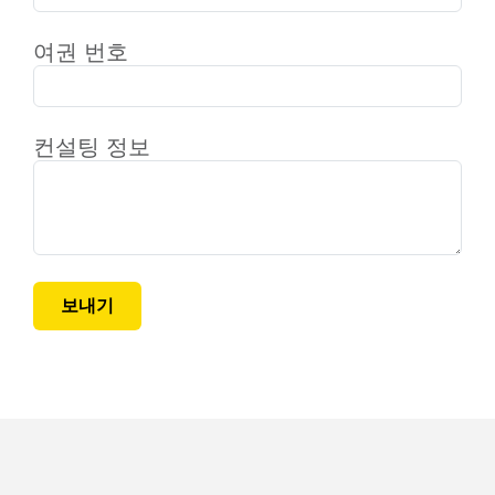
여권 번호
컨설팅 정보
보내기