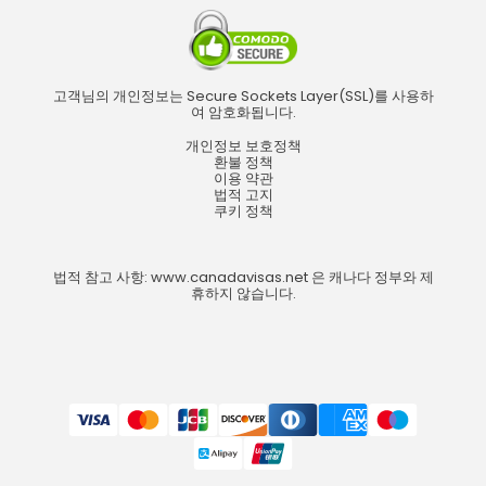
고객님의 개인정보는 Secure Sockets Layer(SSL)를 사용하
여 암호화됩니다.
개인정보 보호정책
환불 정책
이용 약관
법적 고지
쿠키 정책
법적 참고 사항: www.canadavisas.net 은 캐나다 정부와 제
휴하지 않습니다.