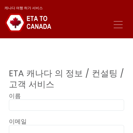
캐나다 여행 허가 서비스
ETA 캐나다 의 정보 / 컨설팅 /
고객 서비스
이름
이메일