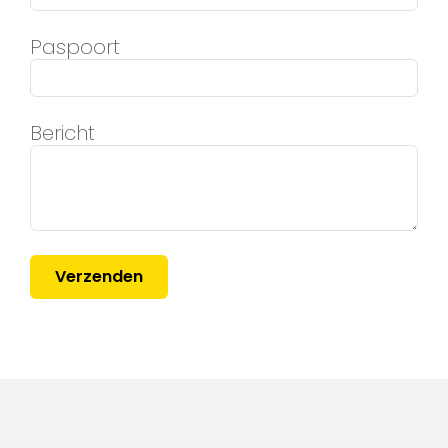
Paspoort
Bericht
Verzenden