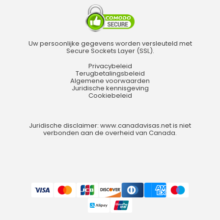
Uw persoonlijke gegevens worden versleuteld met
Secure Sockets Layer (SSL).
Privacybeleid
Terugbetalingsbeleid
Algemene voorwaarden
Juridische kennisgeving
Cookiebeleid
Juridische disclaimer: www.canadavisas.net is niet
verbonden aan de overheid van Canada.