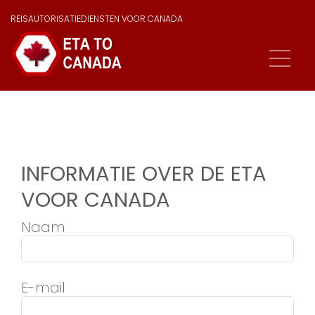
REISAUTORISATIEDIENSTEN VOOR CANADA
INFORMATIE OVER DE ETA
VOOR CANADA
Naam
E-mail