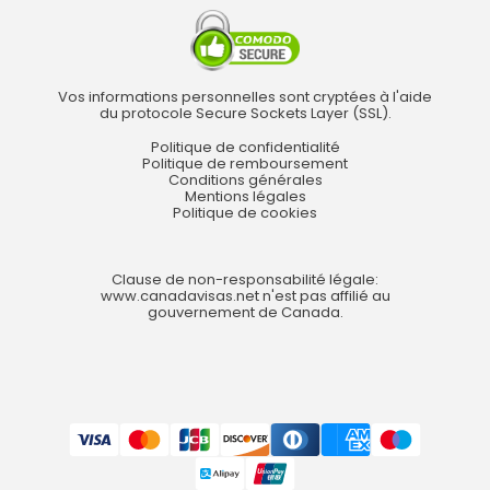
Vos informations personnelles sont cryptées à l'aide
du protocole Secure Sockets Layer (SSL).
Politique de confidentialité
Politique de remboursement
Conditions générales
Mentions légales
Politique de cookies
Clause de non-responsabilité légale:
www.canadavisas.net n'est pas affilié au
gouvernement de Canada.