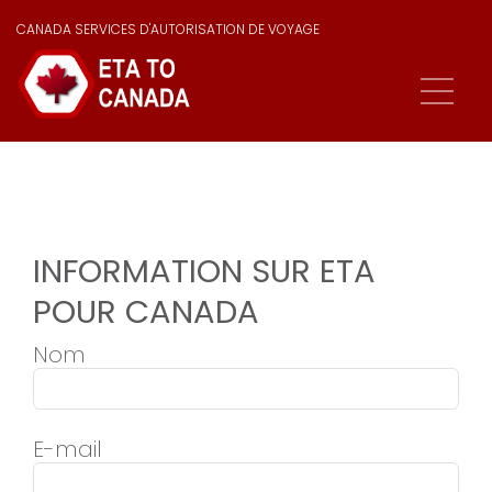
CANADA SERVICES D'AUTORISATION DE VOYAGE
INFORMATION SUR ETA
POUR CANADA
Nom
E-mail