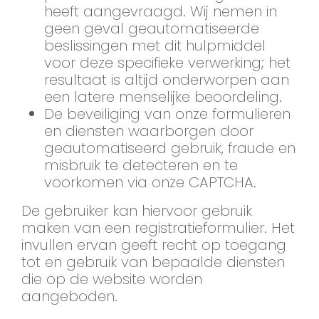
heeft aangevraagd. Wij nemen in
geen geval geautomatiseerde
beslissingen met dit hulpmiddel
voor deze specifieke verwerking; het
resultaat is altijd onderworpen aan
een latere menselijke beoordeling.
De beveiliging van onze formulieren
en diensten waarborgen door
geautomatiseerd gebruik, fraude en
misbruik te detecteren en te
voorkomen via onze CAPTCHA.
De gebruiker kan hiervoor gebruik
maken van een registratieformulier. Het
invullen ervan geeft recht op toegang
tot en gebruik van bepaalde diensten
die op de website worden
aangeboden.