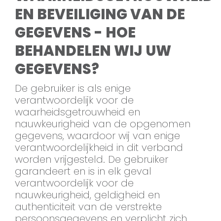
EN BEVEILIGING VAN DE
GEGEVENS - HOE
BEHANDELEN WIJ UW
GEGEVENS?
De gebruiker is als enige
verantwoordelijk voor de
waarheidsgetrouwheid en
nauwkeurigheid van de opgenomen
gegevens, waardoor wij van enige
verantwoordelijkheid in dit verband
worden vrijgesteld. De gebruiker
garandeert en is in elk geval
verantwoordelijk voor de
nauwkeurigheid, geldigheid en
authenticiteit van de verstrekte
persoonsgegevens en verplicht zich