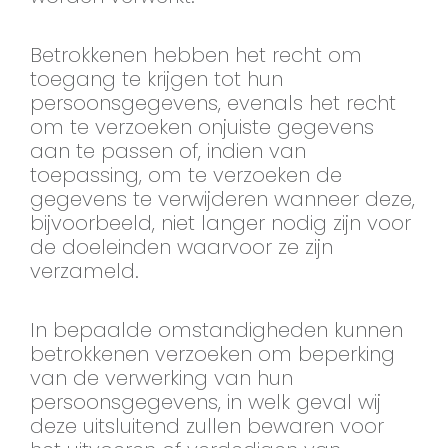
Betrokkenen hebben het recht om
toegang te krijgen tot hun
persoonsgegevens, evenals het recht
om te verzoeken onjuiste gegevens
aan te passen of, indien van
toepassing, om te verzoeken de
gegevens te verwijderen wanneer deze,
bijvoorbeeld, niet langer nodig zijn voor
de doeleinden waarvoor ze zijn
verzameld.
In bepaalde omstandigheden kunnen
betrokkenen verzoeken om beperking
van de verwerking van hun
persoonsgegevens, in welk geval wij
deze uitsluitend zullen bewaren voor