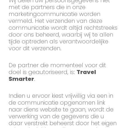
Wij delen uw persoonsgegevens niet
met de partners die in onze
marketingcommunicatie worden
vermeld. Het verzenden van deze
communicatie wordt altijd rechtstreeks
door ons beheerd, waarbij wij te allen
tijde optreden als verantwoordelijke
voor dit verzenden.
De partner die momenteel voor dit
doel is geautoriseerd, is:
Travel
Smarter
.
Indien u ervoor kiest vrijwillig via een in
de communicatie opgenomen link
naar diens website te gaan, wordt de
verwerking van de gegevens die u
daar verstrekt beheerst door het eigen