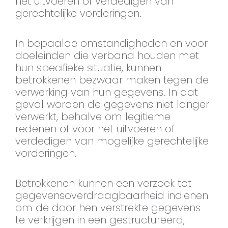
het uitvoeren of verdedigen van
gerechtelijke vorderingen.
In bepaalde omstandigheden en voor
doeleinden die verband houden met
hun specifieke situatie, kunnen
betrokkenen bezwaar maken tegen de
verwerking van hun gegevens. In dat
geval worden de gegevens niet langer
verwerkt, behalve om legitieme
redenen of voor het uitvoeren of
verdedigen van mogelijke gerechtelijke
vorderingen.
Betrokkenen kunnen een verzoek tot
gegevensoverdraagbaarheid indienen
om de door hen verstrekte gegevens
te verkrijgen in een gestructureerd,