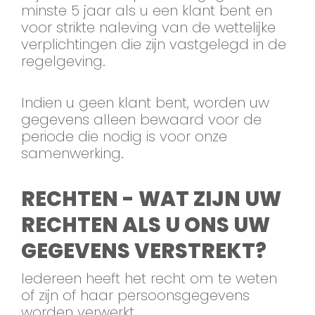
minste 5 jaar als u een klant bent en
voor strikte naleving van de wettelijke
verplichtingen die zijn vastgelegd in de
regelgeving.
Indien u geen klant bent, worden uw
gegevens alleen bewaard voor de
periode die nodig is voor onze
samenwerking.
RECHTEN - WAT ZIJN UW
RECHTEN ALS U ONS UW
GEGEVENS VERSTREKT?
Iedereen heeft het recht om te weten
of zijn of haar persoonsgegevens
worden verwerkt.