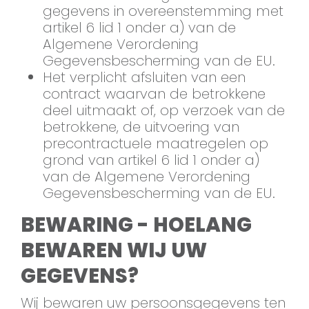
gegevens in overeenstemming met
artikel 6 lid 1 onder a) van de
Algemene Verordening
Gegevensbescherming van de EU.
Het verplicht afsluiten van een
contract waarvan de betrokkene
deel uitmaakt of, op verzoek van de
betrokkene, de uitvoering van
precontractuele maatregelen op
grond van artikel 6 lid 1 onder a)
van de Algemene Verordening
Gegevensbescherming van de EU.
BEWARING - HOELANG
BEWAREN WIJ UW
GEGEVENS?
Wij bewaren uw persoonsgegevens ten