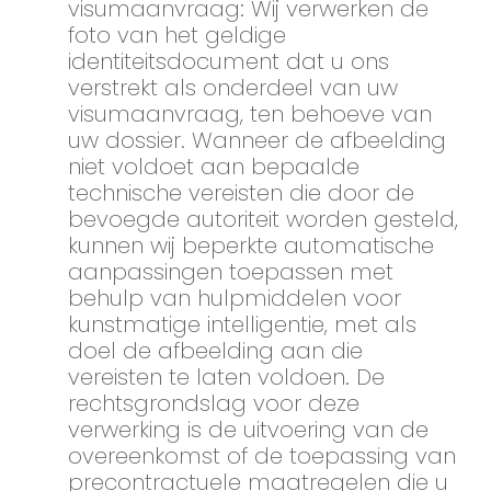
visumaanvraag: Wij verwerken de
foto van het geldige
identiteitsdocument dat u ons
verstrekt als onderdeel van uw
visumaanvraag, ten behoeve van
uw dossier. Wanneer de afbeelding
niet voldoet aan bepaalde
technische vereisten die door de
bevoegde autoriteit worden gesteld,
kunnen wij beperkte automatische
aanpassingen toepassen met
behulp van hulpmiddelen voor
kunstmatige intelligentie, met als
doel de afbeelding aan die
vereisten te laten voldoen. De
rechtsgrondslag voor deze
verwerking is de uitvoering van de
overeenkomst of de toepassing van
precontractuele maatregelen die u