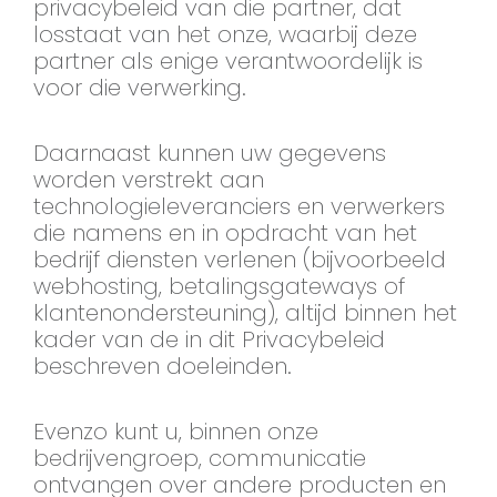
privacybeleid van die partner, dat
losstaat van het onze, waarbij deze
partner als enige verantwoordelijk is
voor die verwerking.
Daarnaast kunnen uw gegevens
worden verstrekt aan
technologieleveranciers en verwerkers
die namens en in opdracht van het
bedrijf diensten verlenen (bijvoorbeeld
webhosting, betalingsgateways of
klantenondersteuning), altijd binnen het
kader van de in dit Privacybeleid
beschreven doeleinden.
Evenzo kunt u, binnen onze
bedrijvengroep, communicatie
ontvangen over andere producten en