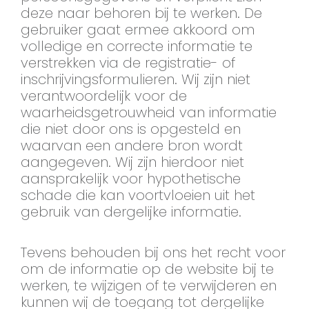
deze naar behoren bij te werken. De
gebruiker gaat ermee akkoord om
volledige en correcte informatie te
verstrekken via de registratie- of
inschrijvingsformulieren. Wij zijn niet
verantwoordelijk voor de
waarheidsgetrouwheid van informatie
die niet door ons is opgesteld en
waarvan een andere bron wordt
aangegeven. Wij zijn hierdoor niet
aansprakelijk voor hypothetische
schade die kan voortvloeien uit het
gebruik van dergelijke informatie.
Tevens behouden bij ons het recht voor
om de informatie op de website bij te
werken, te wijzigen of te verwijderen en
kunnen wij de toegang tot dergelijke