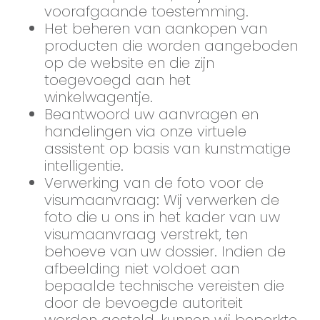
voorafgaande toestemming.
Het beheren van aankopen van
producten die worden aangeboden
op de website en die zijn
toegevoegd aan het
winkelwagentje.
Beantwoord uw aanvragen en
handelingen via onze virtuele
assistent op basis van kunstmatige
intelligentie.
Verwerking van de foto voor de
visumaanvraag: Wij verwerken de
foto die u ons in het kader van uw
visumaanvraag verstrekt, ten
behoeve van uw dossier. Indien de
afbeelding niet voldoet aan
bepaalde technische vereisten die
door de bevoegde autoriteit