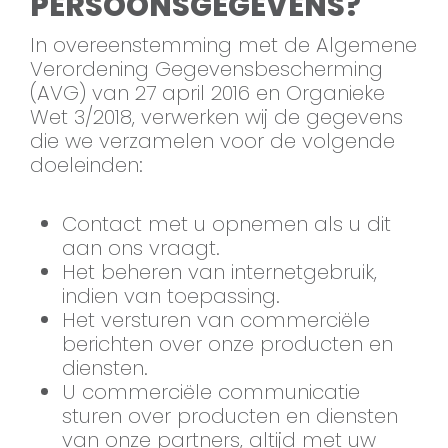
PERSOONSGEGEVENS?
In overeenstemming met de Algemene
Verordening Gegevensbescherming
(AVG) van 27 april 2016 en Organieke
Wet 3/2018, verwerken wij de gegevens
die we verzamelen voor de volgende
doeleinden:
Contact met u opnemen als u dit
aan ons vraagt.
Het beheren van internetgebruik,
indien van toepassing.
Het versturen van commerciële
berichten over onze producten en
diensten.
U commerciële communicatie
sturen over producten en diensten
van onze partners, altijd met uw