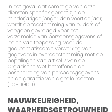
In het geval dat sommige van onze
diensten specifiek gericht zijn op
minderjarigen jonger dan veertien jaar,
wordt de toestemming van ouders of
voogden gevraagd voor het
verzamelen van persoonsgegevens of,
indien van toepassing, voor de
geautomatiseerde verwerking van
gegevens in overeenstemming met de
bepalingen van artikel 7 van de
Organische Wet betreffende de
bescherming van persoonsgegevens
en de garantie van digitale rechten
(LOPDGDD).
NAUWKEURIGHEID,
WAARHEIDSGETROUWHEID