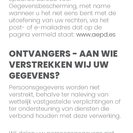
Gegevensbescherming, met name
wanneer u het niet eens bent met de
uitoefening van uw rechten, via het
post- of e-mailadres dat op de
pagina vermeld staat:
www.aepd.es
ONTVANGERS - AAN WIE
VERSTREKKEN WIJ UW
GEGEVENS?
Persoonsgegevens worden niet
verstrekt, behalve ter naleving van
wettelijk vastgestelde verplichtingen of
ter ondersteuning van diensten die
verband houden met deze verwerking.