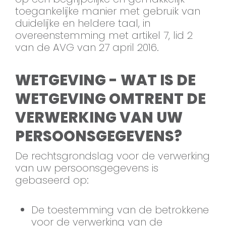
toegankelijke manier met gebruik van
duidelijke en heldere taal, in
overeenstemming met artikel 7, lid 2
van de AVG van 27 april 2016.
WETGEVING - WAT IS DE
WETGEVING OMTRENT DE
VERWERKING VAN UW
PERSOONSGEGEVENS?
De rechtsgrondslag voor de verwerking
van uw persoonsgegevens is
gebaseerd op:
De toestemming van de betrokkene
voor de verwerking van de