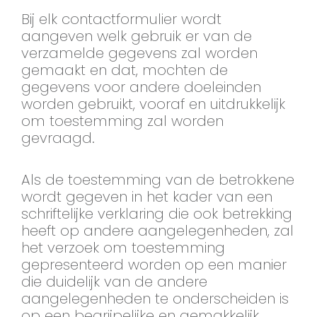
Bij elk contactformulier wordt
aangeven welk gebruik er van de
verzamelde gegevens zal worden
gemaakt en dat, mochten de
gegevens voor andere doeleinden
worden gebruikt, vooraf en uitdrukkelijk
om toestemming zal worden
gevraagd.
Als de toestemming van de betrokkene
wordt gegeven in het kader van een
schriftelijke verklaring die ook betrekking
heeft op andere aangelegenheden, zal
het verzoek om toestemming
gepresenteerd worden op een manier
die duidelijk van de andere
aangelegenheden te onderscheiden is
op een begrijpelijke en gemakkelijk