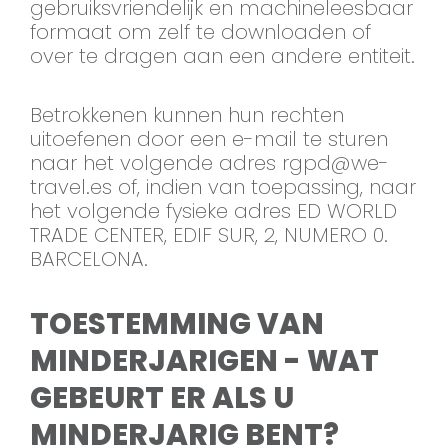
gebruiksvriendelijk en machineleesbaar
formaat om zelf te downloaden of
over te dragen aan een andere entiteit.
Betrokkenen kunnen hun rechten
uitoefenen door een e-mail te sturen
naar het volgende adres
rgpd@we-
travel.es
of, indien van toepassing, naar
het volgende fysieke adres ED WORLD
TRADE CENTER, EDIF SUR, 2, NUMERO 0.
BARCELONA.
TOESTEMMING VAN
MINDERJARIGEN - WAT
GEBEURT ER ALS U
MINDERJARIG BENT?