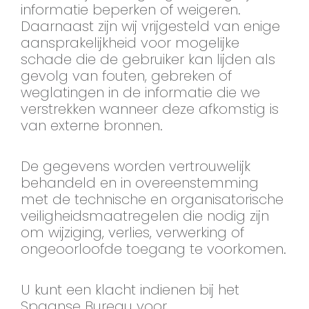
informatie beperken of weigeren.
Daarnaast zijn wij vrijgesteld van enige
aansprakelijkheid voor mogelijke
schade die de gebruiker kan lijden als
gevolg van fouten, gebreken of
weglatingen in de informatie die we
verstrekken wanneer deze afkomstig is
van externe bronnen.
De gegevens worden vertrouwelijk
behandeld en in overeenstemming
met de technische en organisatorische
veiligheidsmaatregelen die nodig zijn
om wijziging, verlies, verwerking of
ongeoorloofde toegang te voorkomen.
U kunt een klacht indienen bij het
Spaanse Bureau voor