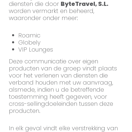
diensten die door
ByteTravel, S.L.
worden vermarkt en beheerd,
waaronder onder meer:
Roamic
Globely
VIP Lounges
Deze communicatie over eigen
producten van de groep vindt plaats
voor het verlenen van diensten die
verband houden met uw aanvraag,
alsmede, indien u de betreffende
toestemming heeft gegeven, voor
cross-sellingdoeleinden tussen deze
producten.
In elk geval vindt elke verstrekking van