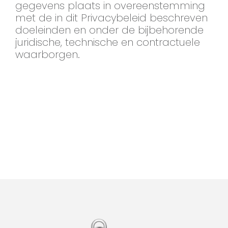
gegevens plaats in overeenstemming
met de in dit Privacybeleid beschreven
doeleinden en onder de bijbehorende
juridische, technische en contractuele
waarborgen.