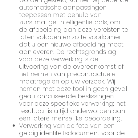
worden gesteld, kunnen wij beperkte
automatische aanpassingen
toepassen met behulp van
kunstmatige-intelligentietools, om
de afbeelding aan deze vereisten te
laten voldoen en zo te voorkomen
dat u een nieuwe afbeelding moet
aanleveren. De rechtsgrondslag
voor deze verwerking is de
uitvoering van de overeenkomst of
het nemen van precontractuele
maatregelen op uw verzoek. Wij
nemen met deze tool in geen geval
geautomatiseerde beslissingen
voor deze specifieke verwerking; het
resultaat is altijd onderworpen aan
een latere menselijke beoordeling.
Verwerking van de foto van een
geldig identiteitsdocument voor de