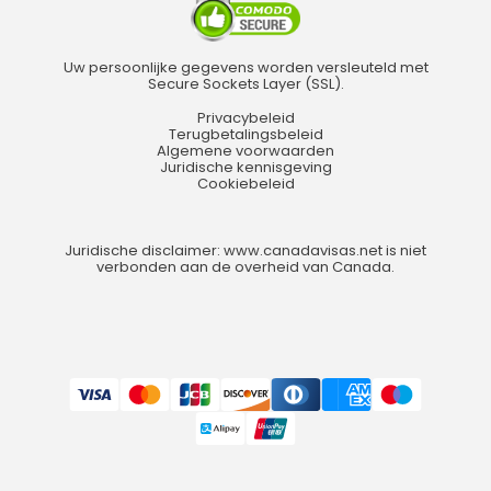
Uw persoonlijke gegevens worden versleuteld met
Secure Sockets Layer (SSL).
Privacybeleid
Terugbetalingsbeleid
Algemene voorwaarden
Juridische kennisgeving
Cookiebeleid
Juridische disclaimer: www.canadavisas.net is niet
verbonden aan de overheid van Canada.