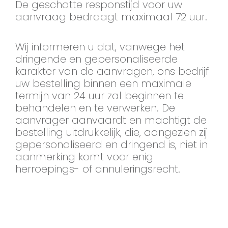
De geschatte responstijd voor uw
aanvraag bedraagt maximaal 72 uur.
Wij informeren u dat, vanwege het
dringende en gepersonaliseerde
karakter van de aanvragen, ons bedrijf
uw bestelling binnen een maximale
termijn van 24 uur zal beginnen te
behandelen en te verwerken. De
aanvrager aanvaardt en machtigt de
bestelling uitdrukkelijk, die, aangezien zij
gepersonaliseerd en dringend is, niet in
aanmerking komt voor enig
herroepings- of annuleringsrecht.