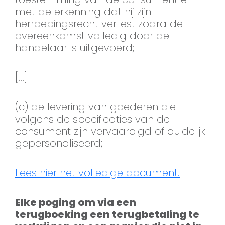
met de erkenning dat hij zijn
herroepingsrecht verliest zodra de
overeenkomst volledig door de
handelaar is uitgevoerd;
[...]
(c) de levering van goederen die
volgens de specificaties van de
consument zijn vervaardigd of duidelijk
gepersonaliseerd;
Lees hier het volledige document.
Elke poging om via een
terugboeking een terugbetaling te