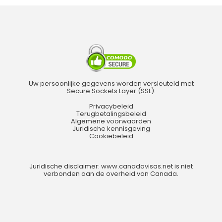
Uw persoonlijke gegevens worden versleuteld met
Secure Sockets Layer (SSL).
Privacybeleid
Terugbetalingsbeleid
Algemene voorwaarden
Juridische kennisgeving
Cookiebeleid
Juridische disclaimer: www.canadavisas.net is niet
verbonden aan de overheid van Canada.