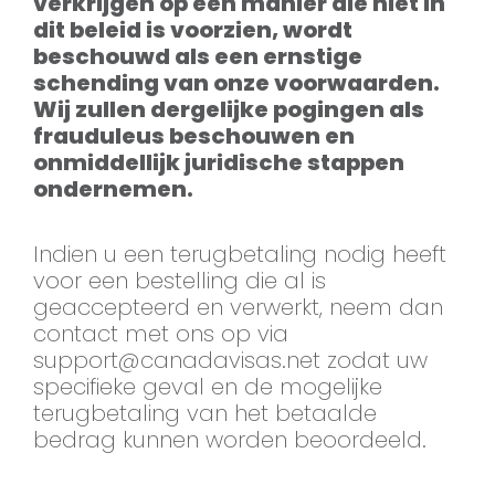
verkrijgen op een manier die niet in
dit beleid is voorzien, wordt
beschouwd als een ernstige
schending van onze voorwaarden.
Wij zullen dergelijke pogingen als
frauduleus beschouwen en
onmiddellijk juridische stappen
ondernemen.
Indien u een terugbetaling nodig heeft
voor een bestelling die al is
geaccepteerd en verwerkt, neem dan
contact met ons op via
support@canadavisas.net
zodat uw
specifieke geval en de mogelijke
terugbetaling van het betaalde
bedrag kunnen worden beoordeeld.