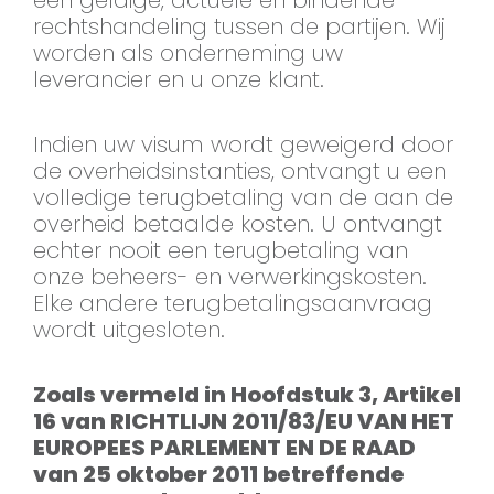
een geldige, actuele en bindende
rechtshandeling tussen de partijen. Wij
worden als onderneming uw
leverancier en u onze klant.
Indien uw visum wordt geweigerd door
de overheidsinstanties, ontvangt u een
volledige terugbetaling van de aan de
overheid betaalde kosten. U ontvangt
echter nooit een terugbetaling van
onze beheers- en verwerkingskosten.
Elke andere terugbetalingsaanvraag
wordt uitgesloten.
Zoals vermeld in Hoofdstuk 3, Artikel
16 van RICHTLIJN 2011/83/EU VAN HET
EUROPEES PARLEMENT EN DE RAAD
van 25 oktober 2011 betreffende