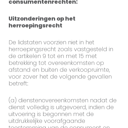
consumentenrechten:
Uitzonderingen op het
herroepingsrecht
De lidstaten voorzien niet in het
herroepingsrecht zoals vastgesteld in
de artikelen 9 tot en met 15 met
betrekking tot overeenkomsten op
afstand en buiten de verkoopruimte,
voor zover het de volgende gevallen
betreft:
(a) dienstenovereenkomsten nadat de
dienst volledig is uitgevoerd, indien de
uitvoering is begonnen met de
uitdrukkelijke voorafgaande
toestemming van de consument en