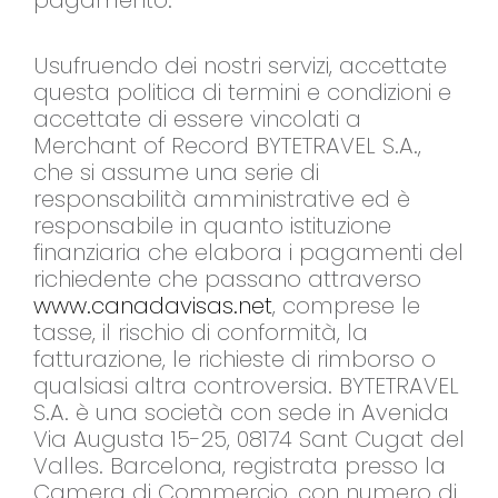
pagamento.
Usufruendo dei nostri servizi, accettate
questa politica di termini e condizioni e
accettate di essere vincolati a
Merchant of Record BYTETRAVEL S.A.,
che si assume una serie di
responsabilità amministrative ed è
responsabile in quanto istituzione
finanziaria che elabora i pagamenti del
richiedente che passano attraverso
www.canadavisas.net
, comprese le
tasse, il rischio di conformità, la
fatturazione, le richieste di rimborso o
qualsiasi altra controversia. BYTETRAVEL
S.A. è una società con sede in Avenida
Via Augusta 15-25, 08174 Sant Cugat del
Valles. Barcelona, registrata presso la
Camera di Commercio, con numero di