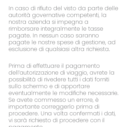
In caso di rifiuto del visto da parte delle
autorità governative competenti, la
nostra azienda si impegna a
rimborsare integralmente le tasse
pagate. In nessun caso saranno
pagate le nostre spese di gestione, ad
esclusione di qualsiasi altra richiesta.
Prima di effettuare il pagamento
dell’autorizzazione di viaggio, avrete la
possibilità di rivedere tutti i dati forniti
sullo schermo e di apportare
eventualmente le modifiche necessarie.
Se avete commesso un errore, è
importante correggerlo prima di
procedere. Una volta confermati i dati,
vi sarà richiesto di procedere con il