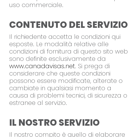
uso commerciale.
CONTENUTO DEL SERVIZIO
Il richiedente accetta le condizioni qui
esposte. Le modalità relative alle
condizioni di fornitura di questo sito web
sono definite esclusivamente da
www.canadavisas.net
. Si prega di
considerare che queste condizioni
possono essere modificate, alterate o
cambiate in qualsiasi momento a
causa di problemi tecnici, di sicurezza o
estranee al servizio.
IL NOSTRO SERVIZIO
Il nostro compito è quello di elaborare