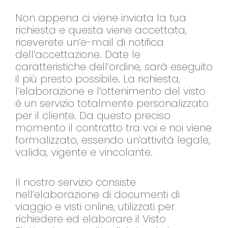
Non appena ci viene inviata la tua
richiesta e questa viene accettata,
riceverete un’e-mail di notifica
dell’accettazione. Date le
caratteristiche dell’ordine, sarà eseguito
il più presto possibile. La richiesta,
l’elaborazione e l’ottenimento del visto
è un servizio totalmente personalizzato
per il cliente. Da questo preciso
momento il contratto tra voi e noi viene
formalizzato, essendo un’attività legale,
valida, vigente e vincolante.
Il nostro servizio consiste
nell’elaborazione di documenti di
viaggio e visti online, utilizzati per
richiedere ed elaborare il Visto