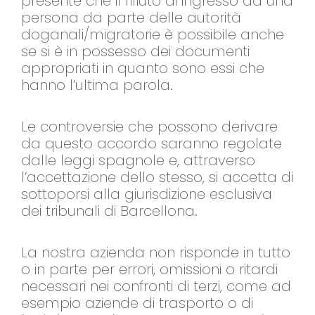
presente che il rifiuto di ingresso ad una
persona da parte delle autorità
doganali/migratorie è possibile anche
se si è in possesso dei documenti
appropriati in quanto sono essi che
hanno l’ultima parola.
Le controversie che possono derivare
da questo accordo saranno regolate
dalle leggi spagnole e, attraverso
l’accettazione dello stesso, si accetta di
sottoporsi alla giurisdizione esclusiva
dei tribunali di Barcellona.
La nostra azienda non risponde in tutto
o in parte per errori, omissioni o ritardi
necessari nei confronti di terzi, come ad
esempio aziende di trasporto o di