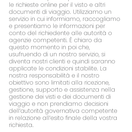
le richieste online per il visto e altri
documenti di viaggio. Utilizziamo un
servizio in cui informiamo, raccogliamo
e presentiamo le informazioni per
conto del richiedente alle autorità o
agenzie competenti. È chiaro da
questo momento in poi che,
usufruendo di un nostro servizio, si
diventa nostri clienti e quindi saranno
applicate le condizioni stabilite. La
nostra responsabilità e il nostro
obiettivo sono limitati alla ricezione,
gestione, supporto e assistenza nella
gestione dei visti e dei documenti di
viaggio e non prendiamo decisioni
dell’autorità governativa competente
in relazione all’esito finale della vostra
richiesta.