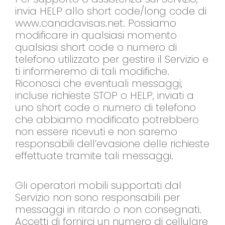
invia HELP allo short code/long code di
www.canadavisas.net. Possiamo
modificare in qualsiasi momento
qualsiasi short code o numero di
telefono utilizzato per gestire il Servizio e
ti informeremo di tali modifiche.
Riconosci che eventuali messaggi,
incluse richieste STOP o HELP, inviati a
uno short code o numero di telefono
che abbiamo modificato potrebbero
non essere ricevuti e non saremo
responsabili dell’evasione delle richieste
effettuate tramite tali messaggi.
Gli operatori mobili supportati dal
Servizio non sono responsabili per
messaggi in ritardo o non consegnati.
Accetti di fornirci un numero di cellulare