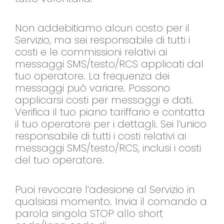
Non addebitiamo alcun costo per il
Servizio, ma sei responsabile di tutti i
costi e le commissioni relativi ai
messaggi SMS/testo/RCS applicati dal
tuo operatore. La frequenza dei
messaggi può variare. Possono
applicarsi costi per messaggi e dati.
Verifica il tuo piano tariffario e contatta
il tuo operatore per i dettagli. Sei l’unico
responsabile di tutti i costi relativi ai
messaggi SMS/testo/RCS, inclusi i costi
del tuo operatore.
Puoi revocare l’adesione al Servizio in
qualsiasi momento. Invia il comando a
parola singola STOP allo short