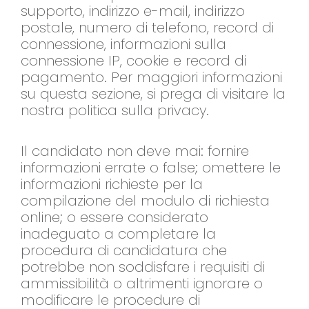
supporto, indirizzo e-mail, indirizzo
postale, numero di telefono, record di
connessione, informazioni sulla
connessione IP, cookie e record di
pagamento. Per maggiori informazioni
su questa sezione, si prega di visitare la
nostra politica sulla privacy.
Il candidato non deve mai: fornire
informazioni errate o false; omettere le
informazioni richieste per la
compilazione del modulo di richiesta
online; o essere considerato
inadeguato a completare la
procedura di candidatura che
potrebbe non soddisfare i requisiti di
ammissibilità o altrimenti ignorare o
modificare le procedure di