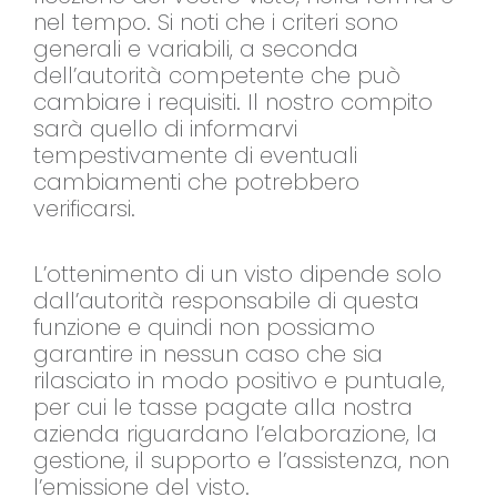
nel tempo. Si noti che i criteri sono
generali e variabili, a seconda
dell’autorità competente che può
cambiare i requisiti. Il nostro compito
sarà quello di informarvi
tempestivamente di eventuali
cambiamenti che potrebbero
verificarsi.
L’ottenimento di un visto dipende solo
dall’autorità responsabile di questa
funzione e quindi non possiamo
garantire in nessun caso che sia
rilasciato in modo positivo e puntuale,
per cui le tasse pagate alla nostra
azienda riguardano l’elaborazione, la
gestione, il supporto e l’assistenza, non
l’emissione del visto.