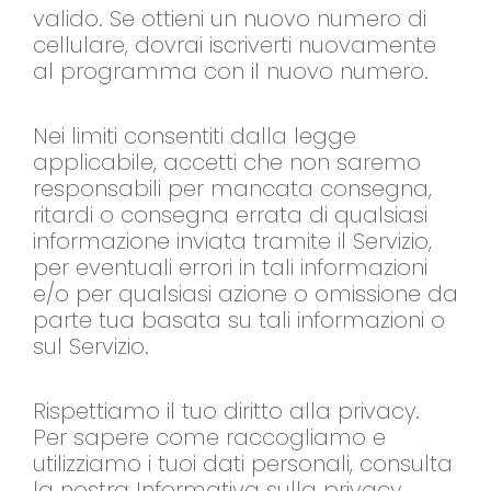
valido. Se ottieni un nuovo numero di
cellulare, dovrai iscriverti nuovamente
al programma con il nuovo numero.
Nei limiti consentiti dalla legge
applicabile, accetti che non saremo
responsabili per mancata consegna,
ritardi o consegna errata di qualsiasi
informazione inviata tramite il Servizio,
per eventuali errori in tali informazioni
e/o per qualsiasi azione o omissione da
parte tua basata su tali informazioni o
sul Servizio.
Rispettiamo il tuo diritto alla privacy.
Per sapere come raccogliamo e
utilizziamo i tuoi dati personali, consulta
la nostra Informativa sulla privacy.