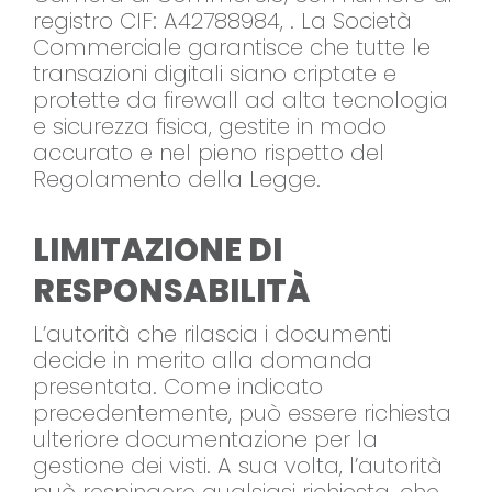
registro CIF: A42788984, . La Società
Commerciale garantisce che tutte le
transazioni digitali siano criptate e
protette da firewall ad alta tecnologia
e sicurezza fisica, gestite in modo
accurato e nel pieno rispetto del
Regolamento della Legge.
LIMITAZIONE DI
RESPONSABILITÀ
L’autorità che rilascia i documenti
decide in merito alla domanda
presentata. Come indicato
precedentemente, può essere richiesta
ulteriore documentazione per la
gestione dei visti. A sua volta, l’autorità