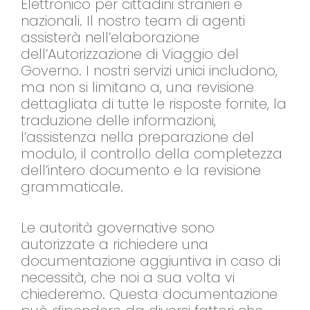
Elettronico per cittadini stranieri e
nazionali. Il nostro team di agenti
assisterà nell’elaborazione
dell’Autorizzazione di Viaggio del
Governo. I nostri servizi unici includono,
ma non si limitano a, una revisione
dettagliata di tutte le risposte fornite, la
traduzione delle informazioni,
l’assistenza nella preparazione del
modulo, il controllo della completezza
dell’intero documento e la revisione
grammaticale.
Le autorità governative sono
autorizzate a richiedere una
documentazione aggiuntiva in caso di
necessità, che noi a sua volta vi
chiederemo. Questa documentazione