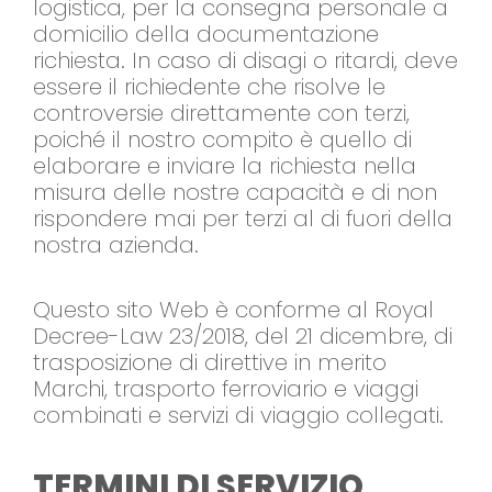
logistica, per la consegna personale a
domicilio della documentazione
richiesta. In caso di disagi o ritardi, deve
essere il richiedente che risolve le
controversie direttamente con terzi,
poiché il nostro compito è quello di
elaborare e inviare la richiesta nella
misura delle nostre capacità e di non
rispondere mai per terzi al di fuori della
nostra azienda.
Questo sito Web è conforme al Royal
Decree-Law 23/2018, del 21 dicembre, di
trasposizione di direttive in merito
Marchi, trasporto ferroviario e viaggi
combinati e servizi di viaggio collegati.
TERMINI DI SERVIZIO