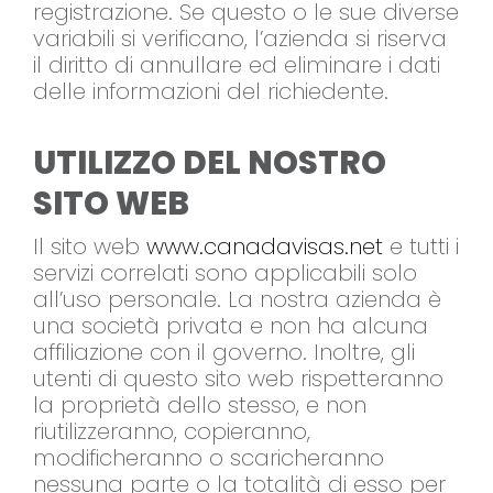
registrazione. Se questo o le sue diverse
variabili si verificano, l’azienda si riserva
il diritto di annullare ed eliminare i dati
delle informazioni del richiedente.
UTILIZZO DEL NOSTRO
SITO WEB
Il sito web
www.canadavisas.net
e tutti i
servizi correlati sono applicabili solo
all’uso personale. La nostra azienda è
una società privata e non ha alcuna
affiliazione con il governo. Inoltre, gli
utenti di questo sito web rispetteranno
la proprietà dello stesso, e non
riutilizzeranno, copieranno,
modificheranno o scaricheranno
nessuna parte o la totalità di esso per