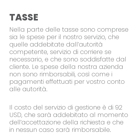
TASSE
Nella parte delle tasse sono comprese
sia le spese per il nostro servizio, che
quelle addebitate dall’autorità
competente, servizio di corriere se
necessario, e che sono soddisfatte dal
cliente. Le spese della nostra azienda
non sono rimborsabili, così come i
pagamenti effettuati per vostro conto
alle autorità.
Il costo del servizio di gestione è di 92
USD, che sarà addebitato al momento
dell’accettazione della richiesta e che
in nessun caso sarà rimborsabile.