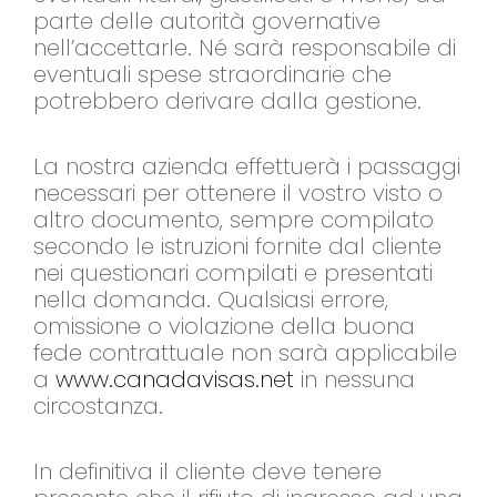
parte delle autorità governative
nell’accettarle. Né sarà responsabile di
eventuali spese straordinarie che
potrebbero derivare dalla gestione.
La nostra azienda effettuerà i passaggi
necessari per ottenere il vostro visto o
altro documento, sempre compilato
secondo le istruzioni fornite dal cliente
nei questionari compilati e presentati
nella domanda. Qualsiasi errore,
omissione o violazione della buona
fede contrattuale non sarà applicabile
a
www.canadavisas.net
in nessuna
circostanza.
In definitiva il cliente deve tenere