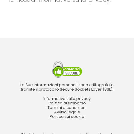
Le Sue informazioni personali sono crittografate
tramite il protocollo Secure Sockets Layer (SSL).
Informativa sulla privacy
Politica di rimborso
Termini e condizioni
Avviso legale
Politica sui cookie