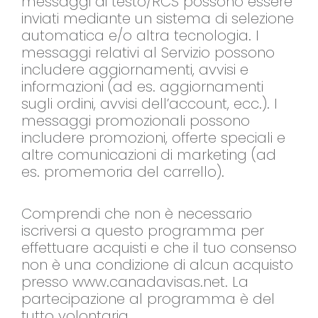
messaggi di testo/RCS possono essere
inviati mediante un sistema di selezione
automatica e/o altra tecnologia. I
messaggi relativi al Servizio possono
includere aggiornamenti, avvisi e
informazioni (ad es. aggiornamenti
sugli ordini, avvisi dell’account, ecc.). I
messaggi promozionali possono
includere promozioni, offerte speciali e
altre comunicazioni di marketing (ad
es. promemoria del carrello).
Comprendi che non è necessario
iscriversi a questo programma per
effettuare acquisti e che il tuo consenso
non è una condizione di alcun acquisto
presso www.canadavisas.net. La
partecipazione al programma è del
tutto volontaria.