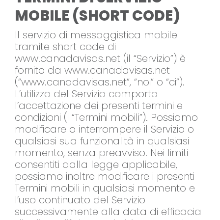
MOBILE (SHORT CODE)
Il servizio di messaggistica mobile
tramite short code di
www.canadavisas.net (il “Servizio”) è
fornito da www.canadavisas.net
(“www.canadavisas.net”, “noi” o “ci”).
L’utilizzo del Servizio comporta
l’accettazione dei presenti termini e
condizioni (i “Termini mobili”). Possiamo
modificare o interrompere il Servizio o
qualsiasi sua funzionalità in qualsiasi
momento, senza preavviso. Nei limiti
consentiti dalla legge applicabile,
possiamo inoltre modificare i presenti
Termini mobili in qualsiasi momento e
l’uso continuato del Servizio
successivamente alla data di efficacia