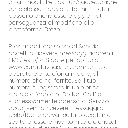
di tali modifiche costituirà accettazione
delle stesse. I presenti Termini mobili
possono anche essere aggiornati in
conseguenza di modifiche alla
piattaforma Braze.
Prestando il consenso al Servizio,
accetti di ricevere messaggi ricorrenti
SMS/testo/RCS da e per conto di
www.canadavisas.net, tramite il tuo
operatore di telefonia mobile, al
numero che hai fornito. Se il tuo
numero è registrato in un elenco
statale o federale “Do Not Call” e
successivamente aderisci al Servizio,
acconsenti a ricevere messaggi di
testo/RCS e prevali sulla precedente
scelta di essere inserito in tale elenco. I