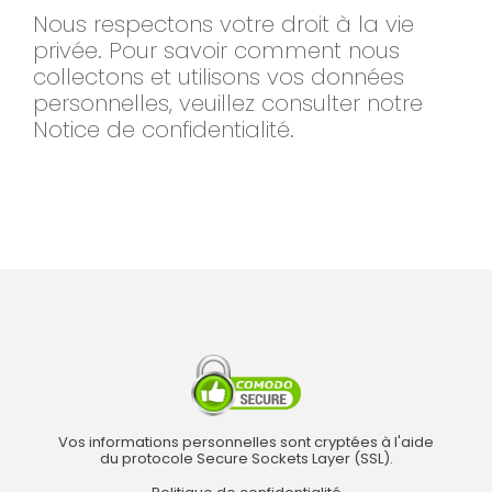
Nous respectons votre droit à la vie
privée. Pour savoir comment nous
collectons et utilisons vos données
personnelles, veuillez consulter notre
Notice de confidentialité.
Vos informations personnelles sont cryptées à l'aide
du protocole Secure Sockets Layer (SSL).