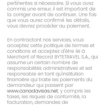
pertinentes si nécessaire. Si vous avez
commis une erreur, il est important de
la corriger avant de continuer. Une fois
que vous aurez confirmé les détails,
vous devrez procéder au paiement.
En contractant nos services, vous
acceptez cette politique de termes et
conditions et acceptez d'être lié à
Merchant of Record BYTETRAVEL S.A., qui
assume un certain nombre de
responsabilités administratives et est
responsable en tant qu'institution
financière qui traite les paiements du
demandeur qui passent par
www.canadavisas.net
, y compris les
taxes, les risques de conformité, la
facturation, demandes de