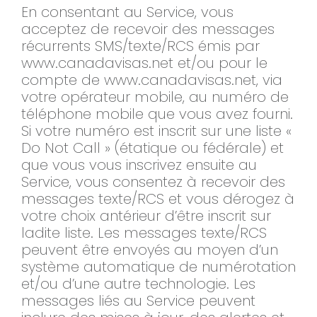
En consentant au Service, vous
acceptez de recevoir des messages
récurrents SMS/texte/RCS émis par
www.canadavisas.net et/ou pour le
compte de www.canadavisas.net, via
votre opérateur mobile, au numéro de
téléphone mobile que vous avez fourni.
Si votre numéro est inscrit sur une liste «
Do Not Call » (étatique ou fédérale) et
que vous vous inscrivez ensuite au
Service, vous consentez à recevoir des
messages texte/RCS et vous dérogez à
votre choix antérieur d’être inscrit sur
ladite liste. Les messages texte/RCS
peuvent être envoyés au moyen d’un
système automatique de numérotation
et/ou d’une autre technologie. Les
messages liés au Service peuvent