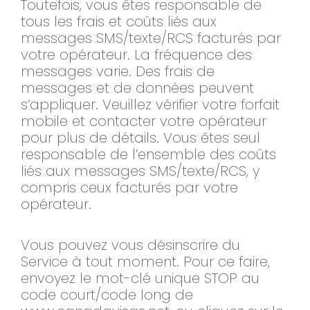
Toutefois, vous êtes responsable de
tous les frais et coûts liés aux
messages SMS/texte/RCS facturés par
votre opérateur. La fréquence des
messages varie. Des frais de
messages et de données peuvent
s’appliquer. Veuillez vérifier votre forfait
mobile et contacter votre opérateur
pour plus de détails. Vous êtes seul
responsable de l’ensemble des coûts
liés aux messages SMS/texte/RCS, y
compris ceux facturés par votre
opérateur.
Vous pouvez vous désinscrire du
Service à tout moment. Pour ce faire,
envoyez le mot-clé unique STOP au
code court/code long de