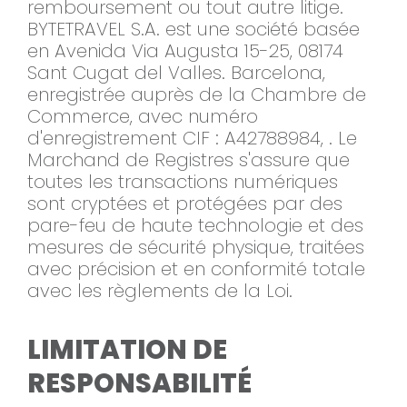
remboursement ou tout autre litige.
BYTETRAVEL S.A. est une société basée
en Avenida Via Augusta 15-25, 08174
Sant Cugat del Valles. Barcelona,
enregistrée auprès de la Chambre de
Commerce, avec numéro
d'enregistrement CIF : A42788984, . Le
Marchand de Registres s'assure que
toutes les transactions numériques
sont cryptées et protégées par des
pare-feu de haute technologie et des
mesures de sécurité physique, traitées
avec précision et en conformité totale
avec les règlements de la Loi.
LIMITATION DE
RESPONSABILITÉ