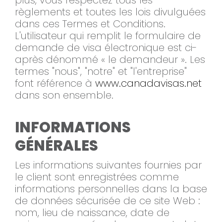
plus, vous respectez tous les
règlements et toutes les lois divulguées
dans ces Termes et Conditions.
L'utilisateur qui remplit le formulaire de
demande de visa électronique est ci-
après dénommé « le demandeur ». Les
termes "nous", "notre" et "l'entreprise"
font référence à
www.canadavisas.net
dans son ensemble.
INFORMATIONS
GÉNÉRALES
Les informations suivantes fournies par
le client sont enregistrées comme
informations personnelles dans la base
de données sécurisée de ce site Web :
nom, lieu de naissance, date de