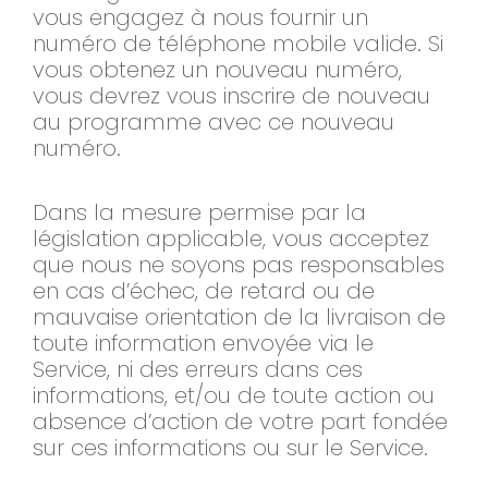
vous engagez à nous fournir un
numéro de téléphone mobile valide. Si
vous obtenez un nouveau numéro,
vous devrez vous inscrire de nouveau
au programme avec ce nouveau
numéro.
Dans la mesure permise par la
législation applicable, vous acceptez
que nous ne soyons pas responsables
en cas d’échec, de retard ou de
mauvaise orientation de la livraison de
toute information envoyée via le
Service, ni des erreurs dans ces
informations, et/ou de toute action ou
absence d’action de votre part fondée
sur ces informations ou sur le Service.