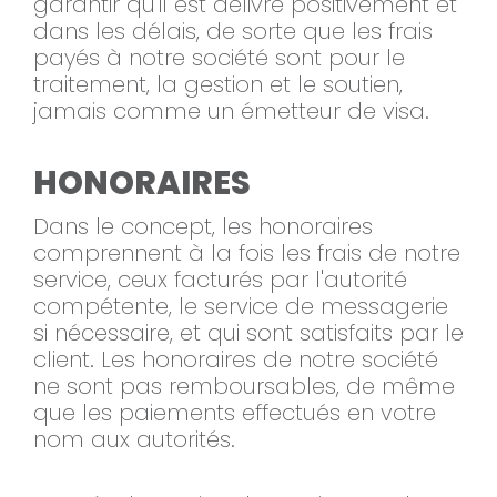
garantir qu'il est délivré positivement et
dans les délais, de sorte que les frais
payés à notre société sont pour le
traitement, la gestion et le soutien,
jamais comme un émetteur de visa.
HONORAIRES
Dans le concept, les honoraires
comprennent à la fois les frais de notre
service, ceux facturés par l'autorité
compétente, le service de messagerie
si nécessaire, et qui sont satisfaits par le
client. Les honoraires de notre société
ne sont pas remboursables, de même
que les paiements effectués en votre
nom aux autorités.