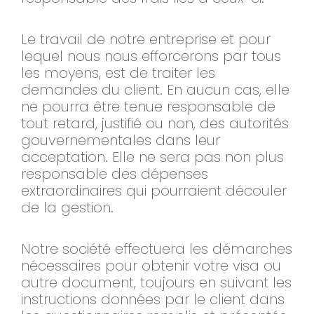
Le travail de notre entreprise et pour
lequel nous nous efforcerons par tous
les moyens, est de traiter les
demandes du client. En aucun cas, elle
ne pourra être tenue responsable de
tout retard, justifié ou non, des autorités
gouvernementales dans leur
acceptation. Elle ne sera pas non plus
responsable des dépenses
extraordinaires qui pourraient découler
de la gestion.
Notre société effectuera les démarches
nécessaires pour obtenir votre visa ou
autre document, toujours en suivant les
instructions données par le client dans