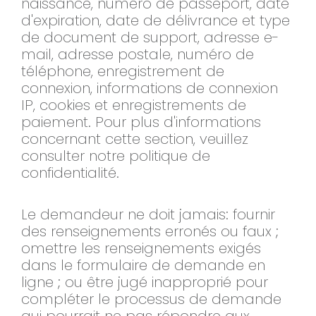
naissance, numéro de passeport, date
d'expiration, date de délivrance et type
de document de support, adresse e-
mail, adresse postale, numéro de
téléphone, enregistrement de
connexion, informations de connexion
IP, cookies et enregistrements de
paiement. Pour plus d'informations
concernant cette section, veuillez
consulter notre politique de
confidentialité.
Le demandeur ne doit jamais: fournir
des renseignements erronés ou faux ;
omettre les renseignements exigés
dans le formulaire de demande en
ligne ; ou être jugé inapproprié pour
compléter le processus de demande