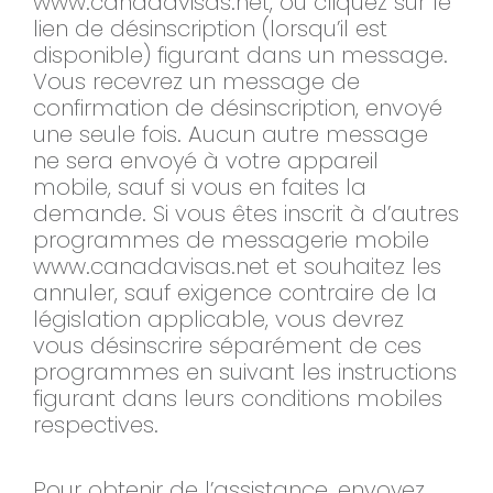
www.canadavisas.net, ou cliquez sur le
lien de désinscription (lorsqu’il est
disponible) figurant dans un message.
Vous recevrez un message de
confirmation de désinscription, envoyé
une seule fois. Aucun autre message
ne sera envoyé à votre appareil
mobile, sauf si vous en faites la
demande. Si vous êtes inscrit à d’autres
programmes de messagerie mobile
www.canadavisas.net et souhaitez les
annuler, sauf exigence contraire de la
législation applicable, vous devrez
vous désinscrire séparément de ces
programmes en suivant les instructions
figurant dans leurs conditions mobiles
respectives.
Pour obtenir de l’assistance, envoyez