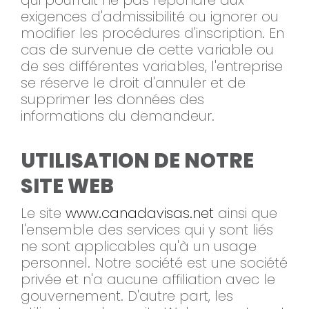
qui pourrait ne pas répondre aux
exigences d'admissibilité ou ignorer ou
modifier les procédures d'inscription. En
cas de survenue de cette variable ou
de ses différentes variables, l'entreprise
se réserve le droit d'annuler et de
supprimer les données des
informations du demandeur.
UTILISATION DE NOTRE
SITE WEB
Le site
www.canadavisas.net
ainsi que
l'ensemble des services qui y sont liés
ne sont applicables qu'à un usage
personnel. Notre société est une société
privée et n'a aucune affiliation avec le
gouvernement. D'autre part, les