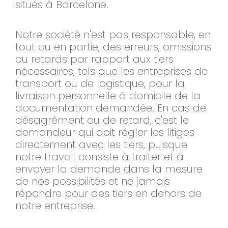
situés à Barcelone.
Notre société n'est pas responsable, en
tout ou en partie, des erreurs, omissions
ou retards par rapport aux tiers
nécessaires, tels que les entreprises de
transport ou de logistique, pour la
livraison personnelle à domicile de la
documentation demandée. En cas de
désagrément ou de retard, c'est le
demandeur qui doit régler les litiges
directement avec les tiers, puisque
notre travail consiste à traiter et à
envoyer la demande dans la mesure
de nos possibilités et ne jamais
répondre pour des tiers en dehors de
notre entreprise.