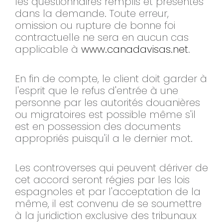
les questionnaires remplis et présentés
dans la demande. Toute erreur,
omission ou rupture de bonne foi
contractuelle ne sera en aucun cas
applicable à
www.canadavisas.net
.
En fin de compte, le client doit garder à
l'esprit que le refus d'entrée à une
personne par les autorités douanières
ou migratoires est possible même s'il
est en possession des documents
appropriés puisqu'il a le dernier mot.
Les controverses qui peuvent dériver de
cet accord seront régies par les lois
espagnoles et par l'acceptation de la
même, il est convenu de se soumettre
à la juridiction exclusive des tribunaux