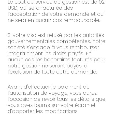
Le coût du service de gestion est de 92
USD, qui sera facturée dès
l'acceptation de votre demande et qui
ne sera en aucun cas remboursable.
Si votre visa est refusé par les autorités
gouvernementales compétentes, notre
société s'engage à vous rembourser
intégralement les droits payés. En
aucun cas les honoraires facturés pour
notre gestion ne seront payés, à
l'exclusion de toute autre demande.
Avant d'effectuer le paiement de
l'autorisation de voyage, vous aurez
l'occasion de revoir tous les détails que
vous avez fournis sur votre écran et
d'apporter les modifications