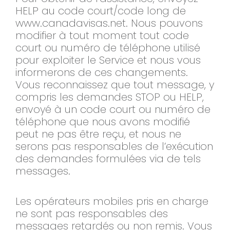
HELP au code court/code long de
www.canadavisas.net. Nous pouvons
modifier à tout moment tout code
court ou numéro de téléphone utilisé
pour exploiter le Service et nous vous
informerons de ces changements.
Vous reconnaissez que tout message, y
compris les demandes STOP ou HELP,
envoyé à un code court ou numéro de
téléphone que nous avons modifié
peut ne pas être reçu, et nous ne
serons pas responsables de l’exécution
des demandes formulées via de tels
messages.
Les opérateurs mobiles pris en charge
ne sont pas responsables des
messages retardés ou non remis. Vous