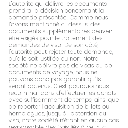
L'autorité qui délivre les documents
prendra la décision concernant la
demande présentée. Comme nous
l'avons mentionné ci-dessus, des
documents supplémentaires peuvent
être exigés pour le traitement des
demandes de visa. De son côté,
l'autorité peut rejeter toute demande,
qu'elle soit justifiée ou non. Notre
société ne délivre pas de visas ou de
documents de voyage, nous ne
pouvons donc pas garantir qu'ils
seront obtenus. C'est pourquoi nous
recommandons d'effectuer les achats
avec suffisamment de temps, ainsi que
de reporter l'acquisition de billets ou
homologues, jusqu'à l'obtention du
visa, notre société n’étant en aucun cas
responsable des frais liés à ceux-ci.