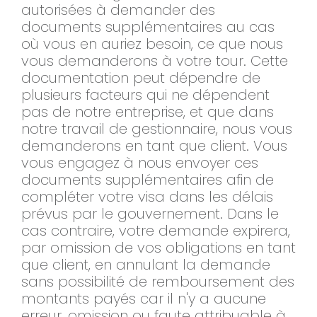
autorisées à demander des
documents supplémentaires au cas
où vous en auriez besoin, ce que nous
vous demanderons à votre tour. Cette
documentation peut dépendre de
plusieurs facteurs qui ne dépendent
pas de notre entreprise, et que dans
notre travail de gestionnaire, nous vous
demanderons en tant que client. Vous
vous engagez à nous envoyer ces
documents supplémentaires afin de
compléter votre visa dans les délais
prévus par le gouvernement. Dans le
cas contraire, votre demande expirera,
par omission de vos obligations en tant
que client, en annulant la demande
sans possibilité de remboursement des
montants payés car il n'y a aucune
erreur, omission ou faute attribuable à