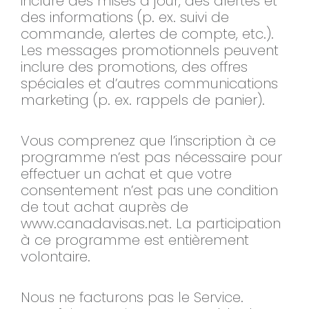
inclure des mises à jour, des alertes et
des informations (p. ex. suivi de
commande, alertes de compte, etc.).
Les messages promotionnels peuvent
inclure des promotions, des offres
spéciales et d’autres communications
marketing (p. ex. rappels de panier).
Vous comprenez que l’inscription à ce
programme n’est pas nécessaire pour
effectuer un achat et que votre
consentement n’est pas une condition
de tout achat auprès de
www.canadavisas.net. La participation
à ce programme est entièrement
volontaire.
Nous ne facturons pas le Service.