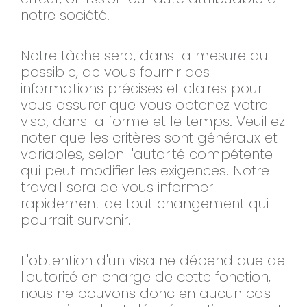
notre société.
Notre tâche sera, dans la mesure du
possible, de vous fournir des
informations précises et claires pour
vous assurer que vous obtenez votre
visa, dans la forme et le temps. Veuillez
noter que les critères sont généraux et
variables, selon l'autorité compétente
qui peut modifier les exigences. Notre
travail sera de vous informer
rapidement de tout changement qui
pourrait survenir.
L'obtention d'un visa ne dépend que de
l'autorité en charge de cette fonction,
nous ne pouvons donc en aucun cas