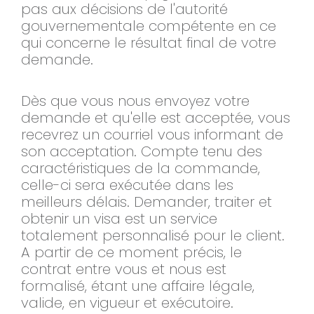
pas aux décisions de l'autorité
gouvernementale compétente en ce
qui concerne le résultat final de votre
demande.
Dès que vous nous envoyez votre
demande et qu'elle est acceptée, vous
recevrez un courriel vous informant de
son acceptation. Compte tenu des
caractéristiques de la commande,
celle-ci sera exécutée dans les
meilleurs délais. Demander, traiter et
obtenir un visa est un service
totalement personnalisé pour le client.
A partir de ce moment précis, le
contrat entre vous et nous est
formalisé, étant une affaire légale,
valide, en vigueur et exécutoire.