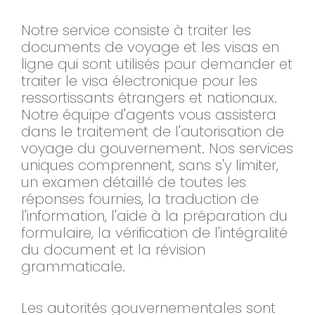
Notre service consiste à traiter les
documents de voyage et les visas en
ligne qui sont utilisés pour demander et
traiter le visa électronique pour les
ressortissants étrangers et nationaux.
Notre équipe d'agents vous assistera
dans le traitement de l'autorisation de
voyage du gouvernement. Nos services
uniques comprennent, sans s'y limiter,
un examen détaillé de toutes les
réponses fournies, la traduction de
l'information, l'aide à la préparation du
formulaire, la vérification de l'intégralité
du document et la révision
grammaticale.
Les autorités gouvernementales sont