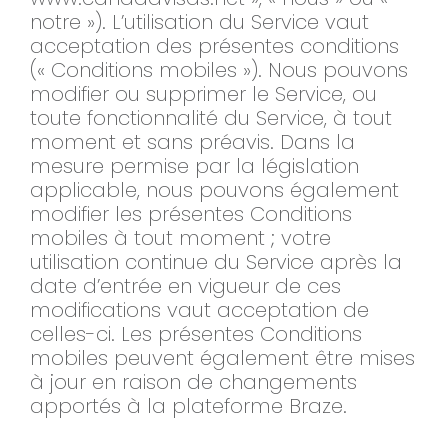
notre »). L’utilisation du Service vaut
acceptation des présentes conditions
(« Conditions mobiles »). Nous pouvons
modifier ou supprimer le Service, ou
toute fonctionnalité du Service, à tout
moment et sans préavis. Dans la
mesure permise par la législation
applicable, nous pouvons également
modifier les présentes Conditions
mobiles à tout moment ; votre
utilisation continue du Service après la
date d’entrée en vigueur de ces
modifications vaut acceptation de
celles-ci. Les présentes Conditions
mobiles peuvent également être mises
à jour en raison de changements
apportés à la plateforme Braze.