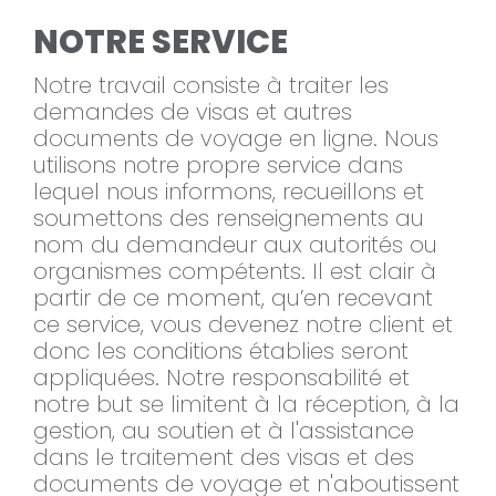
NOTRE SERVICE
Notre travail consiste à traiter les
demandes de visas et autres
documents de voyage en ligne. Nous
utilisons notre propre service dans
lequel nous informons, recueillons et
soumettons des renseignements au
nom du demandeur aux autorités ou
organismes compétents. Il est clair à
partir de ce moment, qu’en recevant
ce service, vous devenez notre client et
donc les conditions établies seront
appliquées. Notre responsabilité et
notre but se limitent à la réception, à la
gestion, au soutien et à l'assistance
dans le traitement des visas et des
documents de voyage et n'aboutissent