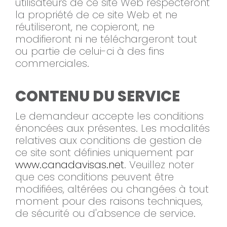
utilisateurs de ce site Web respecteront
la propriété de ce site Web et ne
réutiliseront, ne copieront, ne
modifieront ni ne téléchargeront tout
ou partie de celui-ci à des fins
commerciales.
CONTENU DU SERVICE
Le demandeur accepte les conditions
énoncées aux présentes. Les modalités
relatives aux conditions de gestion de
ce site sont définies uniquement par
www.canadavisas.net
. Veuillez noter
que ces conditions peuvent être
modifiées, altérées ou changées à tout
moment pour des raisons techniques,
de sécurité ou d'absence de service.