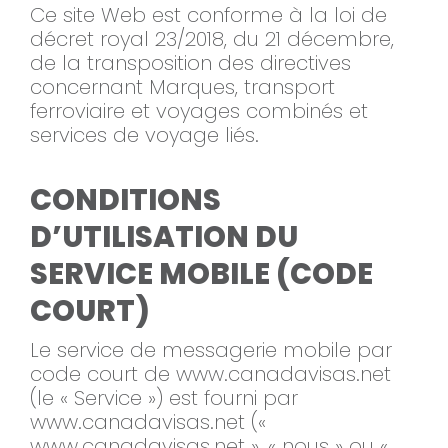
Ce site Web est conforme à la loi de
décret royal 23/2018, du 21 décembre,
de la transposition des directives
concernant Marques, transport
ferroviaire et voyages combinés et
services de voyage liés.
CONDITIONS
D’UTILISATION DU
SERVICE MOBILE (CODE
COURT)
Le service de messagerie mobile par
code court de www.canadavisas.net
(le « Service ») est fourni par
www.canadavisas.net («
www.canadavisas.net », « nous » ou «