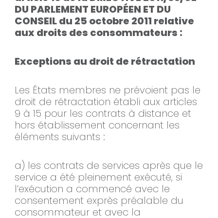
DU PARLEMENT EUROPÉEN ET DU
CONSEIL du 25 octobre 2011 relative
aux droits des consommateurs :
Exceptions au droit de rétractation
Les États membres ne prévoient pas le
droit de rétractation établi aux articles
9 à 15 pour les contrats à distance et
hors établissement concernant les
éléments suivants :
a) les contrats de services après que le
service a été pleinement exécuté, si
l’exécution a commencé avec le
consentement exprès préalable du
consommateur et avec la