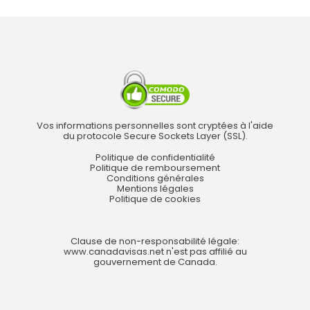
Vos informations personnelles sont cryptées à l'aide
du protocole Secure Sockets Layer (SSL).
Politique de confidentialité
Politique de remboursement
Conditions générales
Mentions légales
Politique de cookies
Clause de non-responsabilité légale:
www.canadavisas.net n'est pas affilié au
gouvernement de Canada.