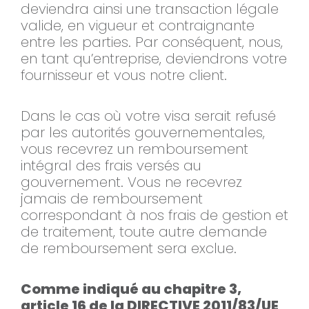
deviendra ainsi une transaction légale
valide, en vigueur et contraignante
entre les parties. Par conséquent, nous,
en tant qu’entreprise, deviendrons votre
fournisseur et vous notre client.
Dans le cas où votre visa serait refusé
par les autorités gouvernementales,
vous recevrez un remboursement
intégral des frais versés au
gouvernement. Vous ne recevrez
jamais de remboursement
correspondant à nos frais de gestion et
de traitement, toute autre demande
de remboursement sera exclue.
Comme indiqué au chapitre 3,
article 16 de la DIRECTIVE 2011/83/UE