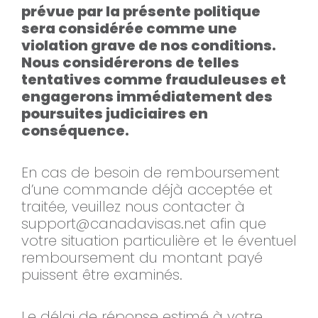
prévue par la présente politique
sera considérée comme une
violation grave de nos conditions.
Nous considérerons de telles
tentatives comme frauduleuses et
engagerons immédiatement des
poursuites judiciaires en
conséquence.
En cas de besoin de remboursement
d’une commande déjà acceptée et
traitée, veuillez nous contacter à
support@canadavisas.net
afin que
votre situation particulière et le éventuel
remboursement du montant payé
puissent être examinés.
Le délai de réponse estimé à votre