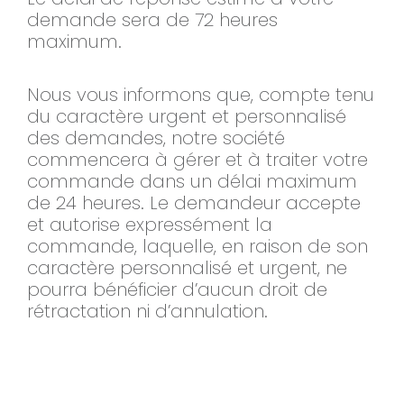
demande sera de 72 heures
maximum.
Nous vous informons que, compte tenu
du caractère urgent et personnalisé
des demandes, notre société
commencera à gérer et à traiter votre
commande dans un délai maximum
de 24 heures. Le demandeur accepte
et autorise expressément la
commande, laquelle, en raison de son
caractère personnalisé et urgent, ne
pourra bénéficier d’aucun droit de
rétractation ni d’annulation.