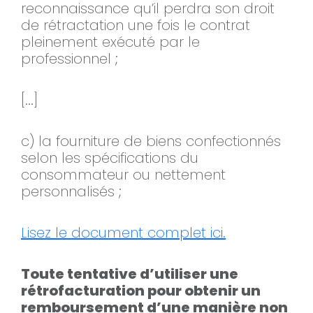
reconnaissance qu’il perdra son droit
de rétractation une fois le contrat
pleinement exécuté par le
professionnel ;
[...]
c) la fourniture de biens confectionnés
selon les spécifications du
consommateur ou nettement
personnalisés ;
Lisez le document complet ici.
Toute tentative d’utiliser une
rétrofacturation pour obtenir un
remboursement d’une manière non